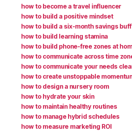
how to become a travel influencer
how to build a positive mindset
how to build a six-month savings buf
how to build learning stamina
how to build phone-free zones at ho
how to communicate across time zon
how to communicate your needs clea
how to create unstoppable momentu
how to design a nursery room
how to hydrate your skin
how to maintain healthy routines
how to manage hybrid schedules
how to measure marketing ROI