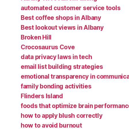
automated customer service tools
Best coffee shops in Albany
Best lookout views in Albany
Broken Hill
Crocosaurus Cove
data privacy laws in tech
email list building strategies
emotional transparency in communica
family bonding activities
Flinders Island
foods that optimize brain performanc
how to apply blush correctly
how to avoid burnout