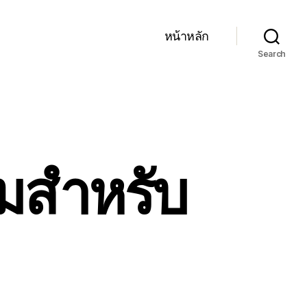
หน้าหลัก
Search
ิมสำหรับ