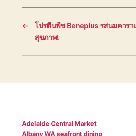
←
โปรตีนพืช Beneplus รสนมคาราเม
สุขภาพ!
Adelaide Central Market
Albany WA seafront dining