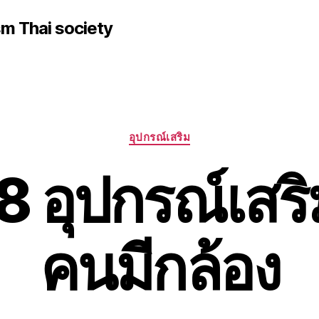
sm Thai society
Categories
อุปกรณ์เสริม
 อุปกรณ์เสร
คนมีกล้อง