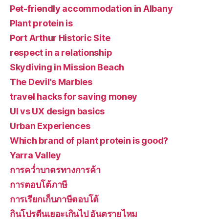
Pet-friendly accommodation in Albany
Plant protein is
Port Arthur Historic Site
respect in a relationship
Skydiving in Mission Beach
The Devil's Marbles
travel hacks for saving money
UI vs UX design basics
Urban Experiences
Which brand of plant protein is good?
Yarra Valley
การคว่ำบาตรทางการค้า
การตอบโต้ภาษี
การเรียกเก็บภาษีตอบโต้
กินโปรตีนเยอะเกินไป อันตรายไหม