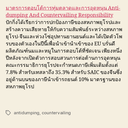
มาตรการตอบโต้การทุ่มตลาดและการอุดหนุน Anti-
dumping And Countervailing Responsibility
ปักกิ่งได้เรียกว่าการปกป้องภาษีของสหภาพยุโรปและ
สร้างความเสียหายให้กับความสัมพันธ์ระหว่างสหภาพ
ยุโรป-จีนและห่วงโซ่อุปทานยานยนต์และได้เปิดตัวโพ
รบของตัวเองในปีนี้เพื่อนำเข้านำเข้าของ EU บรั่นดี
ผลิตภัณฑ์นมและหมูในการตอบโต้ที่ชัดเจน เพียงหนึ่ง
ปีหลังจากเปิดตัวการสอบสวนการต่อต้านการอุดหนุน
คณะกรรมาธิการยุโรปจะกำหนดภาษีเพิ่มเติมตั้งแต่
7.8% สำหรับเทสลาถึง 35.3% สำหรับ SAIC ของจีนซึ่ง
อยู่ด้านบนของภาษีนำเข้ารถยนต์ 10% มาตรฐานของ
สหภาพยุโรป
antidumping
,
countervailing
Tags