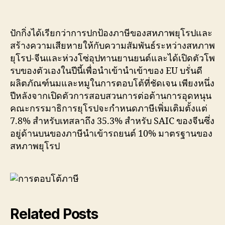
ปักกิ่งได้เรียกว่าการปกป้องภาษีของสหภาพยุโรปและ
สร้างความเสียหายให้กับความสัมพันธ์ระหว่างสหภาพ
ยุโรป-จีนและห่วงโซ่อุปทานยานยนต์และได้เปิดตัวโพ
รบของตัวเองในปีนี้เพื่อนำเข้านำเข้าของ EU บรั่นดี
ผลิตภัณฑ์นมและหมูในการตอบโต้ที่ชัดเจน เพียงหนึ่ง
ปีหลังจากเปิดตัวการสอบสวนการต่อต้านการอุดหนุน
คณะกรรมาธิการยุโรปจะกำหนดภาษีเพิ่มเติมตั้งแต่
7.8% สำหรับเทสลาถึง 35.3% สำหรับ SAIC ของจีนซึ่ง
อยู่ด้านบนของภาษีนำเข้ารถยนต์ 10% มาตรฐานของ
สหภาพยุโรป
Related Posts