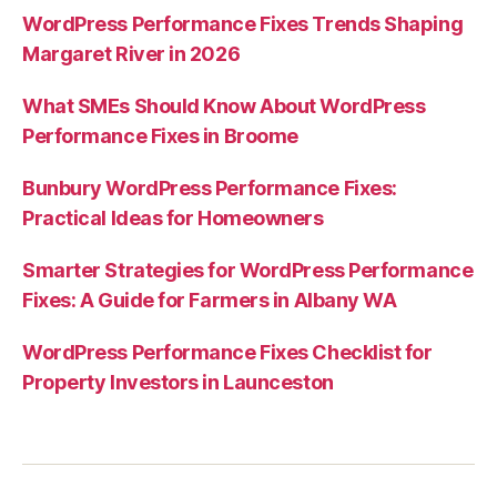
WordPress Performance Fixes Trends Shaping
Margaret River in 2026
What SMEs Should Know About WordPress
Performance Fixes in Broome
Bunbury WordPress Performance Fixes:
Practical Ideas for Homeowners
Smarter Strategies for WordPress Performance
Fixes: A Guide for Farmers in Albany WA
WordPress Performance Fixes Checklist for
Property Investors in Launceston