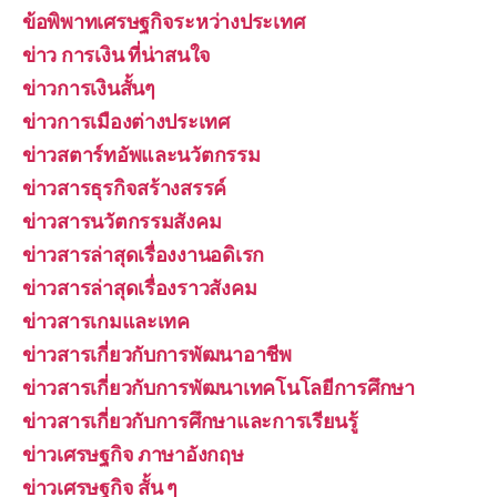
ข้อพิพาทเศรษฐกิจระหว่างประเทศ
ข่าว การเงิน ที่น่าสนใจ
ข่าวการเงินสั้นๆ
ข่าวการเมืองต่างประเทศ
ข่าวสตาร์ทอัพและนวัตกรรม
ข่าวสารธุรกิจสร้างสรรค์
ข่าวสารนวัตกรรมสังคม
ข่าวสารล่าสุดเรื่องงานอดิเรก
ข่าวสารล่าสุดเรื่องราวสังคม
ข่าวสารเกมและเทค
ข่าวสารเกี่ยวกับการพัฒนาอาชีพ
ข่าวสารเกี่ยวกับการพัฒนาเทคโนโลยีการศึกษา
ข่าวสารเกี่ยวกับการศึกษาและการเรียนรู้
ข่าวเศรษฐกิจ ภาษาอังกฤษ
ข่าวเศรษฐกิจ สั้น ๆ