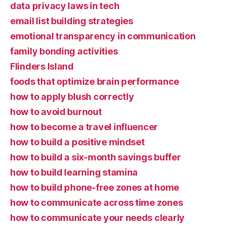
data privacy laws in tech
email list building strategies
emotional transparency in communication
family bonding activities
Flinders Island
foods that optimize brain performance
how to apply blush correctly
how to avoid burnout
how to become a travel influencer
how to build a positive mindset
how to build a six-month savings buffer
how to build learning stamina
how to build phone-free zones at home
how to communicate across time zones
how to communicate your needs clearly