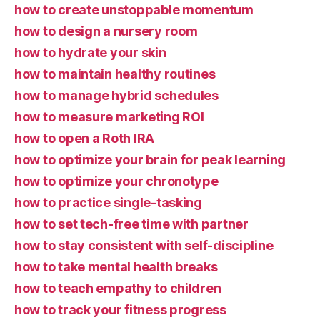
how to create unstoppable momentum
how to design a nursery room
how to hydrate your skin
how to maintain healthy routines
how to manage hybrid schedules
how to measure marketing ROI
how to open a Roth IRA
how to optimize your brain for peak learning
how to optimize your chronotype
how to practice single-tasking
how to set tech-free time with partner
how to stay consistent with self-discipline
how to take mental health breaks
how to teach empathy to children
how to track your fitness progress