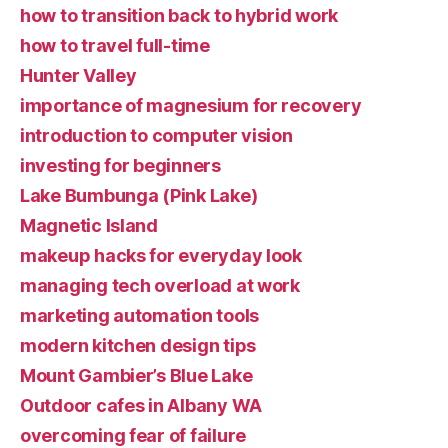
how to transition back to hybrid work
how to travel full-time
Hunter Valley
importance of magnesium for recovery
introduction to computer vision
investing for beginners
Lake Bumbunga (Pink Lake)
Magnetic Island
makeup hacks for everyday look
managing tech overload at work
marketing automation tools
modern kitchen design tips
Mount Gambier’s Blue Lake
Outdoor cafes in Albany WA
overcoming fear of failure