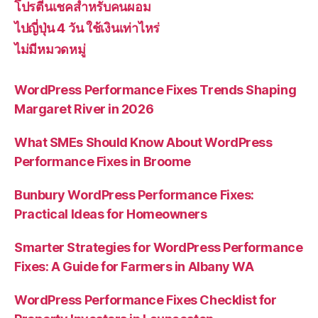
โปรตีนเชคสำหรับคนผอม
ไปญี่ปุ่น 4 วัน ใช้เงินเท่าไหร่
ไม่มีหมวดหมู่
WordPress Performance Fixes Trends Shaping
Margaret River in 2026
What SMEs Should Know About WordPress
Performance Fixes in Broome
Bunbury WordPress Performance Fixes:
Practical Ideas for Homeowners
Smarter Strategies for WordPress Performance
Fixes: A Guide for Farmers in Albany WA
WordPress Performance Fixes Checklist for