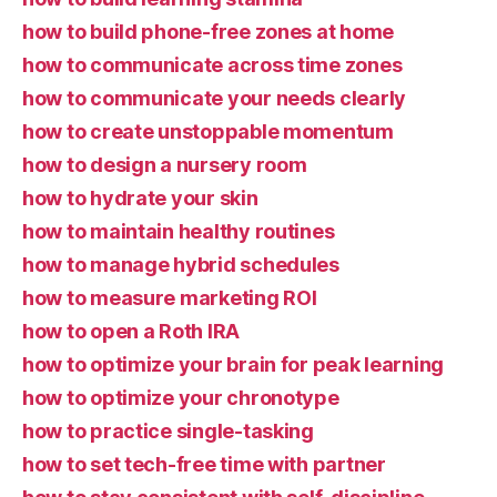
how to build phone-free zones at home
how to communicate across time zones
how to communicate your needs clearly
how to create unstoppable momentum
how to design a nursery room
how to hydrate your skin
how to maintain healthy routines
how to manage hybrid schedules
how to measure marketing ROI
how to open a Roth IRA
how to optimize your brain for peak learning
how to optimize your chronotype
how to practice single-tasking
how to set tech-free time with partner