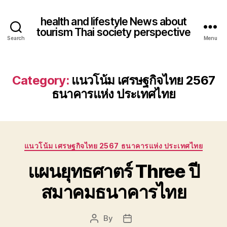
health and lifestyle News about
tourism Thai society perspective
Search
Menu
Category:
แนวโน้ม เศรษฐกิจไทย 2567
ธนาคารแห่ง ประเทศไทย
Categories
แนวโน้ม เศรษฐกิจไทย 2567 ธนาคารแห่ง ประเทศไทย
แผนยุทธศาตร์ Three ปี
สมาคมธนาคารไทย
By
Post
Post