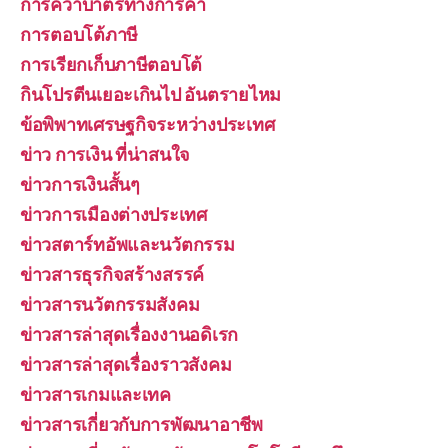
การคว่ำบาตรทางการค้า
การตอบโต้ภาษี
การเรียกเก็บภาษีตอบโต้
กินโปรตีนเยอะเกินไป อันตรายไหม
ข้อพิพาทเศรษฐกิจระหว่างประเทศ
ข่าว การเงิน ที่น่าสนใจ
ข่าวการเงินสั้นๆ
ข่าวการเมืองต่างประเทศ
ข่าวสตาร์ทอัพและนวัตกรรม
ข่าวสารธุรกิจสร้างสรรค์
ข่าวสารนวัตกรรมสังคม
ข่าวสารล่าสุดเรื่องงานอดิเรก
ข่าวสารล่าสุดเรื่องราวสังคม
ข่าวสารเกมและเทค
ข่าวสารเกี่ยวกับการพัฒนาอาชีพ