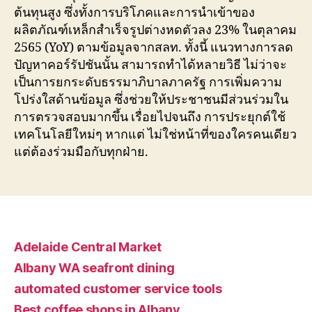
ต้นทุนสูง ซึ่งทั้งการบริโภคและการนำเข้าของ
ผลิตภัณฑ์เหล็กสำเร็จรูปต่างหดตัวลง 23% ในตุลาคม
2565 (YoY) ตามข้อมูลจากสลท. ทั้งนี้ แนวทางการลด
ปัญหาคอร์รัปชันนั้น สามารถทำได้หลายวิธี ไม่ว่าจะ
เป็นการยกระดับธรรมาภิบาลภาครัฐ การเพิ่มความ
โปร่งใสด้านข้อมูล ซึ่งช่วยให้ประชาชนมีส่วนร่วมใน
การตรวจสอบมากขึ้น เรื่อยไปจนถึง การประยุกต์ใช้
เทคโนโลยีใหม่ๆ หากแต่ ไม่ใช่หน้าที่ของใครคนเดียว
แต่ต้องร่วมมือกับทุกฝ่าย.
Adelaide Central Market
Albany WA seafront dining
automated customer service tools
Best coffee shops in Albany