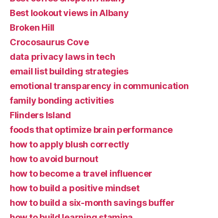
Best lookout views in Albany
Broken Hill
Crocosaurus Cove
data privacy laws in tech
email list building strategies
emotional transparency in communication
family bonding activities
Flinders Island
foods that optimize brain performance
how to apply blush correctly
how to avoid burnout
how to become a travel influencer
how to build a positive mindset
how to build a six-month savings buffer
how to build learning stamina