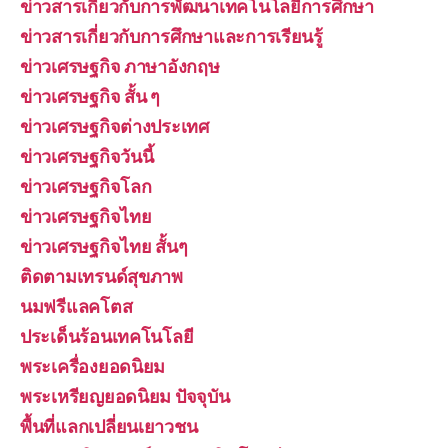
ข่าวสารเกี่ยวกับการพัฒนาเทคโนโลยีการศึกษา
ข่าวสารเกี่ยวกับการศึกษาและการเรียนรู้
ข่าวเศรษฐกิจ ภาษาอังกฤษ
ข่าวเศรษฐกิจ สั้น ๆ
ข่าวเศรษฐกิจต่างประเทศ
ข่าวเศรษฐกิจวันนี้
ข่าวเศรษฐกิจโลก
ข่าวเศรษฐกิจไทย
ข่าวเศรษฐกิจไทย สั้นๆ
ติดตามเทรนด์สุขภาพ
นมฟรีแลคโตส
ประเด็นร้อนเทคโนโลยี
พระเครื่องยอดนิยม
พระเหรียญยอดนิยม ปัจจุบัน
พื้นที่แลกเปลี่ยนเยาวชน