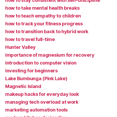
how to stay consistent with self-discipline
how to take mental health breaks
how to teach empathy to children
how to track your fitness progress
how to transition back to hybrid work
how to travel full-time
Hunter Valley
importance of magnesium for recovery
introduction to computer vision
investing for beginners
Lake Bumbunga (Pink Lake)
Magnetic Island
makeup hacks for everyday look
managing tech overload at work
marketing automation tools