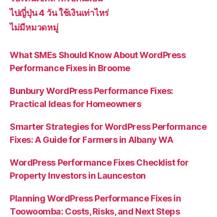
ไปญี่ปุ่น 4 วัน ใช้เงินเท่าไหร่
ไม่มีหมวดหมู่
What SMEs Should Know About WordPress
Performance Fixes in Broome
Bunbury WordPress Performance Fixes:
Practical Ideas for Homeowners
Smarter Strategies for WordPress Performance
Fixes: A Guide for Farmers in Albany WA
WordPress Performance Fixes Checklist for
Property Investors in Launceston
Planning WordPress Performance Fixes in
Toowoomba: Costs, Risks, and Next Steps