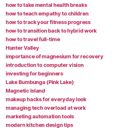
how to take mental health breaks
how to teach empathy to children
how to track your fitness progress
how to transition back to hybrid work
how to travel full-time
Hunter Valley
importance of magnesium for recovery
introduction to computer vision
investing for beginners
Lake Bumbunga (Pink Lake)
Magnetic Island
makeup hacks for everyday look
managing tech overload at work
marketing automation tools
modern kitchen design tips