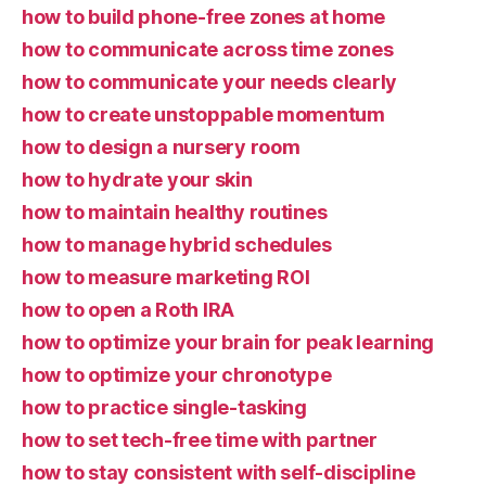
how to build phone-free zones at home
how to communicate across time zones
how to communicate your needs clearly
how to create unstoppable momentum
how to design a nursery room
how to hydrate your skin
how to maintain healthy routines
how to manage hybrid schedules
how to measure marketing ROI
how to open a Roth IRA
how to optimize your brain for peak learning
how to optimize your chronotype
how to practice single-tasking
how to set tech-free time with partner
how to stay consistent with self-discipline