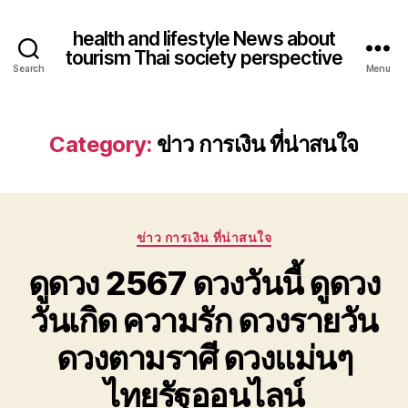
health and lifestyle News about
tourism Thai society perspective
Search
Menu
Category:
ข่าว การเงิน ที่น่าสนใจ
Categories
ข่าว การเงิน ที่น่าสนใจ
ดูดวง 2567 ดวงวันนี้ ดูดวง
วันเกิด ความรัก ดวงรายวัน
ดวงตามราศี ดวงแม่นๆ
ไทยรัฐออนไลน์