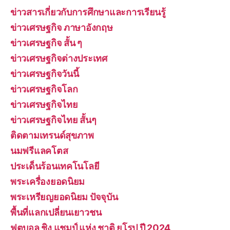
ข่าวสารเกี่ยวกับการศึกษาและการเรียนรู้
ข่าวเศรษฐกิจ ภาษาอังกฤษ
ข่าวเศรษฐกิจ สั้น ๆ
ข่าวเศรษฐกิจต่างประเทศ
ข่าวเศรษฐกิจวันนี้
ข่าวเศรษฐกิจโลก
ข่าวเศรษฐกิจไทย
ข่าวเศรษฐกิจไทย สั้นๆ
ติดตามเทรนด์สุขภาพ
นมฟรีแลคโตส
ประเด็นร้อนเทคโนโลยี
พระเครื่องยอดนิยม
พระเหรียญยอดนิยม ปัจจุบัน
พื้นที่แลกเปลี่ยนเยาวชน
ฟุตบอล ชิง แชมป์ แห่ง ชาติ ยุโรป ปี 2024