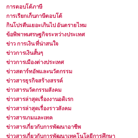
การตอบโต้ภาษี
การเรียกเก็บภาษีตอบโต้
กินโปรตีนเยอะเกินไป อันตรายไหม
ข้อพิพาทเศรษฐกิจระหว่างประเทศ
ข่าว การเงิน ที่น่าสนใจ
ข่าวการเงินสั้นๆ
ข่าวการเมืองต่างประเทศ
ข่าวสตาร์ทอัพและนวัตกรรม
ข่าวสารธุรกิจสร้างสรรค์
ข่าวสารนวัตกรรมสังคม
ข่าวสารล่าสุดเรื่องงานอดิเรก
ข่าวสารล่าสุดเรื่องราวสังคม
ข่าวสารเกมและเทค
ข่าวสารเกี่ยวกับการพัฒนาอาชีพ
ข่าวสารเกี่ยวกับการพัฒนาเทคโนโลยีการศึกษา