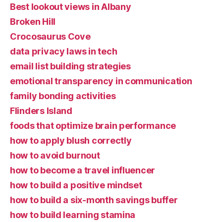
Best lookout views in Albany
Broken Hill
Crocosaurus Cove
data privacy laws in tech
email list building strategies
emotional transparency in communication
family bonding activities
Flinders Island
foods that optimize brain performance
how to apply blush correctly
how to avoid burnout
how to become a travel influencer
how to build a positive mindset
how to build a six-month savings buffer
how to build learning stamina