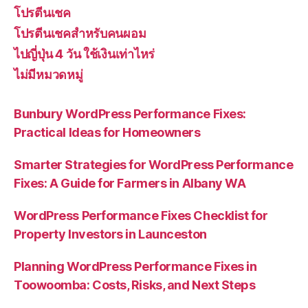
โปรตีนเชค
โปรตีนเชคสำหรับคนผอม
ไปญี่ปุ่น 4 วัน ใช้เงินเท่าไหร่
ไม่มีหมวดหมู่
Bunbury WordPress Performance Fixes:
Practical Ideas for Homeowners
Smarter Strategies for WordPress Performance
Fixes: A Guide for Farmers in Albany WA
WordPress Performance Fixes Checklist for
Property Investors in Launceston
Planning WordPress Performance Fixes in
Toowoomba: Costs, Risks, and Next Steps