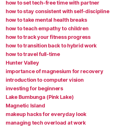
how to set tech-free time with partner
how to stay consistent with self-discipline
how to take mental health breaks
how to teach empathy to children
how to track your fitness progress
how to transition back to hybrid work
how to travel full-time
Hunter Valley
importance of magnesium for recovery
introduction to computer vision
investing for beginners
Lake Bumbunga (Pink Lake)
Magnetic Island
makeup hacks for everyday look
managing tech overload at work