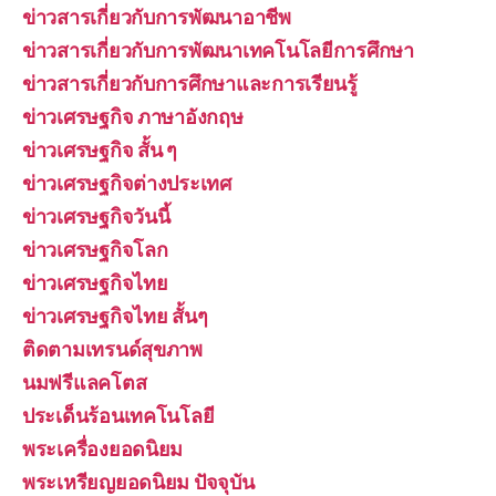
ข่าวสารเกี่ยวกับการพัฒนาอาชีพ
ข่าวสารเกี่ยวกับการพัฒนาเทคโนโลยีการศึกษา
ข่าวสารเกี่ยวกับการศึกษาและการเรียนรู้
ข่าวเศรษฐกิจ ภาษาอังกฤษ
ข่าวเศรษฐกิจ สั้น ๆ
ข่าวเศรษฐกิจต่างประเทศ
ข่าวเศรษฐกิจวันนี้
ข่าวเศรษฐกิจโลก
ข่าวเศรษฐกิจไทย
ข่าวเศรษฐกิจไทย สั้นๆ
ติดตามเทรนด์สุขภาพ
นมฟรีแลคโตส
ประเด็นร้อนเทคโนโลยี
พระเครื่องยอดนิยม
พระเหรียญยอดนิยม ปัจจุบัน