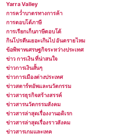
Yarra Valley
การคว่ำบาตรทางการค้า
การตอบโต้ภาษี
การเรียกเก็บภาษีตอบโต้
กินโปรตีนเยอะเกินไป อันตรายไหม
ข้อพิพาทเศรษฐกิจระหว่างประเทศ
ข่าว การเงิน ที่น่าสนใจ
ข่าวการเงินสั้นๆ
ข่าวการเมืองต่างประเทศ
ข่าวสตาร์ทอัพและนวัตกรรม
ข่าวสารธุรกิจสร้างสรรค์
ข่าวสารนวัตกรรมสังคม
ข่าวสารล่าสุดเรื่องงานอดิเรก
ข่าวสารล่าสุดเรื่องราวสังคม
ข่าวสารเกมและเทค