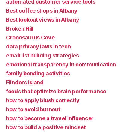
automated customer service tools
Best coffee shops in Albany
Best lookout views in Albany
Broken Hill
Crocosaurus Cove
data privacy laws in tech
email list building strategies
emotional transparency in communication
family bonding activities
Flinders Island
foods that optimize brain performance
how to apply blush correctly
how to avoid burnout
how to become a travel influencer
how to build a positive mindset