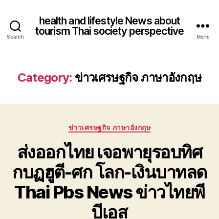
health and lifestyle News about
tourism Thai society perspective
Search
Menu
Category:
ข่าวเศรษฐกิจ ภาษาอังกฤษ
Categories
ข่าวเศรษฐกิจ ภาษาอังกฤษ
ส่งออกไทย เจอพายุรอบทิศ
กบฏฮูตี-ศก โลก-เงินบาทลด
Thai Pbs News ข่าวไทยพี
บีเอส