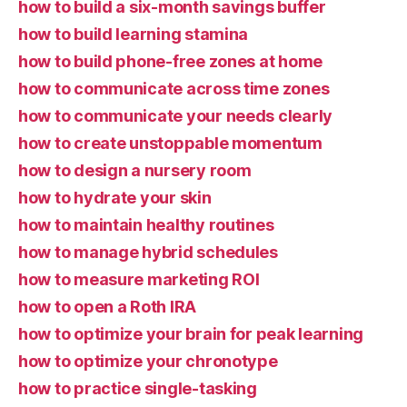
how to build a six-month savings buffer
how to build learning stamina
how to build phone-free zones at home
how to communicate across time zones
how to communicate your needs clearly
how to create unstoppable momentum
how to design a nursery room
how to hydrate your skin
how to maintain healthy routines
how to manage hybrid schedules
how to measure marketing ROI
how to open a Roth IRA
how to optimize your brain for peak learning
how to optimize your chronotype
how to practice single-tasking