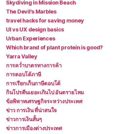
Skydiving in Mission Beach
The Devil's Marbles
travel hacks for saving money
UI vs UX design basics
Urban Experiences
Which brand of plant protein is good?
Yarra Valley
การคว่ำบาตรทางการค้า
การตอบโต้ภาษี
การเรียกเก็บภาษีตอบโต้
กินโปรตีนเยอะเกินไป อันตรายไหม
ข้อพิพาทเศรษฐกิจระหว่างประเทศ
ข่าว การเงิน ที่น่าสนใจ
ข่าวการเงินสั้นๆ
ข่าวการเมืองต่างประเทศ