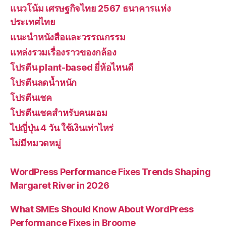
แนวโน้ม เศรษฐกิจไทย 2567 ธนาคารแห่ง
ประเทศไทย
แนะนำหนังสือและวรรณกรรม
แหล่งรวมเรื่องราวของกล้อง
โปรตีน plant-based ยี่ห้อไหนดี
โปรตีนลดน้ำหนัก
โปรตีนเชค
โปรตีนเชคสำหรับคนผอม
ไปญี่ปุ่น 4 วัน ใช้เงินเท่าไหร่
ไม่มีหมวดหมู่
WordPress Performance Fixes Trends Shaping
Margaret River in 2026
What SMEs Should Know About WordPress
Performance Fixes in Broome