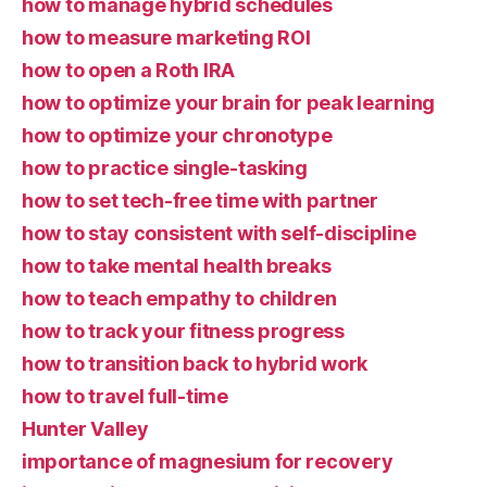
how to manage hybrid schedules
how to measure marketing ROI
how to open a Roth IRA
how to optimize your brain for peak learning
how to optimize your chronotype
how to practice single-tasking
how to set tech-free time with partner
how to stay consistent with self-discipline
how to take mental health breaks
how to teach empathy to children
how to track your fitness progress
how to transition back to hybrid work
how to travel full-time
Hunter Valley
importance of magnesium for recovery