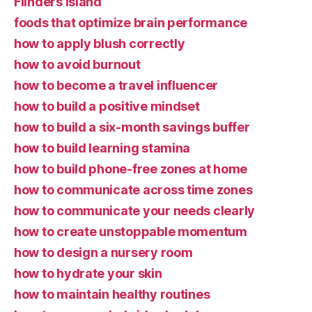
Flinders Island
foods that optimize brain performance
how to apply blush correctly
how to avoid burnout
how to become a travel influencer
how to build a positive mindset
how to build a six-month savings buffer
how to build learning stamina
how to build phone-free zones at home
how to communicate across time zones
how to communicate your needs clearly
how to create unstoppable momentum
how to design a nursery room
how to hydrate your skin
how to maintain healthy routines