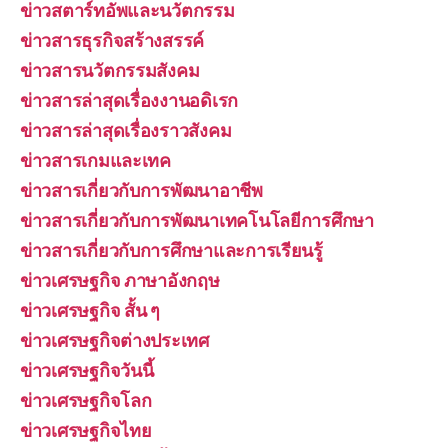
ข่าวสตาร์ทอัพและนวัตกรรม
ข่าวสารธุรกิจสร้างสรรค์
ข่าวสารนวัตกรรมสังคม
ข่าวสารล่าสุดเรื่องงานอดิเรก
ข่าวสารล่าสุดเรื่องราวสังคม
ข่าวสารเกมและเทค
ข่าวสารเกี่ยวกับการพัฒนาอาชีพ
ข่าวสารเกี่ยวกับการพัฒนาเทคโนโลยีการศึกษา
ข่าวสารเกี่ยวกับการศึกษาและการเรียนรู้
ข่าวเศรษฐกิจ ภาษาอังกฤษ
ข่าวเศรษฐกิจ สั้น ๆ
ข่าวเศรษฐกิจต่างประเทศ
ข่าวเศรษฐกิจวันนี้
ข่าวเศรษฐกิจโลก
ข่าวเศรษฐกิจไทย