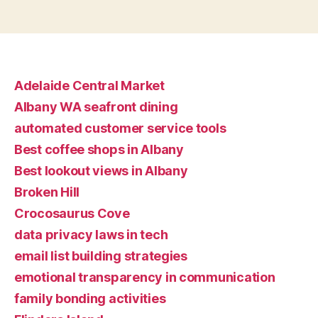
Adelaide Central Market
Albany WA seafront dining
automated customer service tools
Best coffee shops in Albany
Best lookout views in Albany
Broken Hill
Crocosaurus Cove
data privacy laws in tech
email list building strategies
emotional transparency in communication
family bonding activities