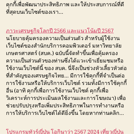
คุกกี้เพื่อพัฒนาประสิทธิภาพ และให้ประสบการณ์ที่ดี
ที่สุดบนเว็บไซต์ของเรา…
ภาวะเศรษฐกิจโลกปี 2566 และแนวโน้มปี 2567
นโยบายคุ้มครองความเป็นส่วนตัว สำหรับผู้ใช้งาน
เว็บไซต์ของสำนักบริการคอมพิวเตอร์ มหาวิทยาลัย
เกษตรศาสตร์ (สบค.) ฉบับนี้จัดทำขึ้นเพื่อคุ้มครอง
ความเป็นส่วนตัวของท่านซึ่งได้แวะเข้าเยี่ยมชมหรือ
ใช้งานเว็บไซต์นี้ ของ สบค. นี่จึงเป็นช่วงหัวเลี้ยวหัวต่อ
ที่สำคัญของเศรษฐกิจไทย... มีการใช้คุกกี้ที่จำเป็นต่อ
การใช้งานหรือให้บริการเว็บไซต์ รวมทั้งมีการใช้คุกกี้
อื่น (อาทิ คุกกี้เพื่อการใช้งานเว็บไซต์ คุกกี้เพื่อ
วิเคราะห์การประเมินผลใช้งานและการโฆษณา) เพื่อ
ช่วยปรับปรุงหรือเพิ่มประสิทธิภาพในการทำงานหรือ
การให้บริการเว็บไซต์ได้ดียิ่งขึ้น โดยหากท่านคลิก…
โปรแกรมทัวร์ญี่ปุ่น โอกินาว่า 2567 2024 เที่ยวญี่ปุ่น