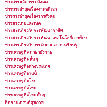
ข่าวสารนวัตกรรมสังคม
ข่าวสารล่าสุดเรื่องงานอดิเรก
ข่าวสารล่าสุดเรื่องราวสังคม
ข่าวสารเกมและเทค
ข่าวสารเกี่ยวกับการพัฒนาอาชีพ
ข่าวสารเกี่ยวกับการพัฒนาเทคโนโลยีการศึกษา
ข่าวสารเกี่ยวกับการศึกษาและการเรียนรู้
ข่าวเศรษฐกิจ ภาษาอังกฤษ
ข่าวเศรษฐกิจ สั้น ๆ
ข่าวเศรษฐกิจต่างประเทศ
ข่าวเศรษฐกิจวันนี้
ข่าวเศรษฐกิจโลก
ข่าวเศรษฐกิจไทย
ข่าวเศรษฐกิจไทย สั้นๆ
ติดตามเทรนด์สุขภาพ