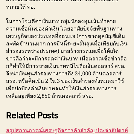
หมายให้ ทอ.
ในการโจมตีค่าเงินบาท กลุ่มนักลงทุนเน้นทำลาย
ความเชื่อมั่นของค่าเงิน โดยอาศัยปัจจัยพื้นฐานทาง
เศรษฐกิจของประเทศที่อ่อนแอ (การขาดดุลบัญชีเดิน
สะพัดจำนวนมาก การมีหนี้ระยะสั้นสูงเมื่อเทียบกับเงิน
สำรองระหว่างประเทศ) มาสร้างกระแสเพื่อให้เกิด
ข่าวลือว่าจะมีการลดค่าเงินบาท เมื่อตลาดเชื่อข่าวลือ
กก็ทำให้มีการขายเงินบาทหนีไปถือเงินดอลลาร์ สรอ.
จึงนำเงินทุนสำรองทางการถึง 24,000 ล้านดอลลาร์
สรอ. หรือคิดเป็น 2 ใน 3 ของเงินสำรองทั้งหมดมาใช้
เพื่อปกป้องค่าเงินบาทจนทำให้เงินสำรองทางการ
เหลืออยู่เพียง 2,850 ล้านดอลลาร์ สรอ.
Related Posts
สรุปสถานการณ์เศรษฐกิจการค้าสำคัญ ประจำสัปดาห์