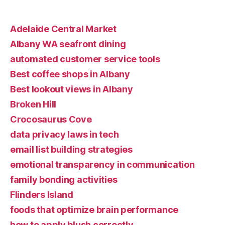
Adelaide Central Market
Albany WA seafront dining
automated customer service tools
Best coffee shops in Albany
Best lookout views in Albany
Broken Hill
Crocosaurus Cove
data privacy laws in tech
email list building strategies
emotional transparency in communication
family bonding activities
Flinders Island
foods that optimize brain performance
how to apply blush correctly