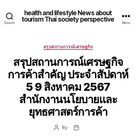
health and lifestyle News about
tourism Thai society perspective
Search
Menu
Categories
สรุปสถานการณ์เศรษฐกิจ
สรุปสถานการณ์เศรษฐกิจ
การค้าสำคัญ ประจำสัปดาห์
5 9 สิงหาคม 2567
สำนักงานนโยบายและ
ยุทธศาสตร์การค้า
By
Post
Post
author
date