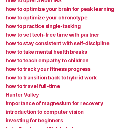
how to open a Roth IRA
how to optimize your brain for peak learning
how to optimize your chronotype
how to practice single-tasking
how to set tech-free time with partner
how to stay consistent with self-discipline
how to take mental health breaks
how to teach empathy to children
how to track your fitness progress
how to transition back to hybrid work
how to travel full-time
Hunter Valley
importance of magnesium for recovery
introduction to computer vision
investing for beginners