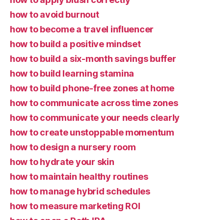
how to avoid burnout
how to become a travel influencer
how to build a positive mindset
how to build a six-month savings buffer
how to build learning stamina
how to build phone-free zones at home
how to communicate across time zones
how to communicate your needs clearly
how to create unstoppable momentum
how to design a nursery room
how to hydrate your skin
how to maintain healthy routines
how to manage hybrid schedules
how to measure marketing ROI