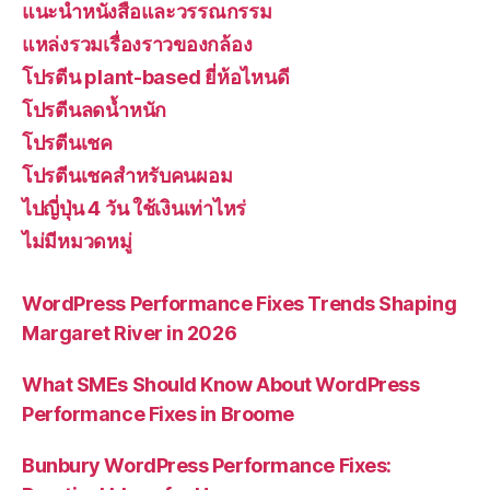
แนะนำหนังสือและวรรณกรรม
แหล่งรวมเรื่องราวของกล้อง
โปรตีน plant-based ยี่ห้อไหนดี
โปรตีนลดน้ำหนัก
โปรตีนเชค
โปรตีนเชคสำหรับคนผอม
ไปญี่ปุ่น 4 วัน ใช้เงินเท่าไหร่
ไม่มีหมวดหมู่
WordPress Performance Fixes Trends Shaping
Margaret River in 2026
What SMEs Should Know About WordPress
Performance Fixes in Broome
Bunbury WordPress Performance Fixes: