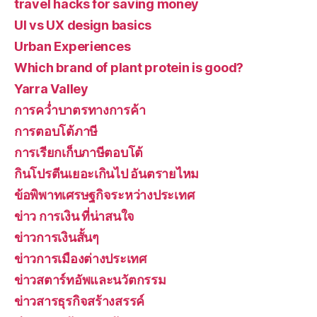
travel hacks for saving money
UI vs UX design basics
Urban Experiences
Which brand of plant protein is good?
Yarra Valley
การคว่ำบาตรทางการค้า
การตอบโต้ภาษี
การเรียกเก็บภาษีตอบโต้
กินโปรตีนเยอะเกินไป อันตรายไหม
ข้อพิพาทเศรษฐกิจระหว่างประเทศ
ข่าว การเงิน ที่น่าสนใจ
ข่าวการเงินสั้นๆ
ข่าวการเมืองต่างประเทศ
ข่าวสตาร์ทอัพและนวัตกรรม
ข่าวสารธุรกิจสร้างสรรค์