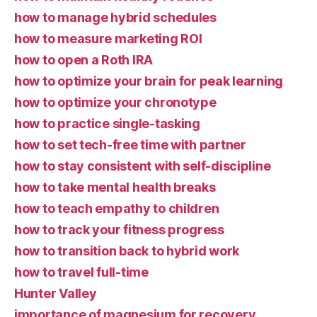
how to manage hybrid schedules
how to measure marketing ROI
how to open a Roth IRA
how to optimize your brain for peak learning
how to optimize your chronotype
how to practice single-tasking
how to set tech-free time with partner
how to stay consistent with self-discipline
how to take mental health breaks
how to teach empathy to children
how to track your fitness progress
how to transition back to hybrid work
how to travel full-time
Hunter Valley
importance of magnesium for recovery