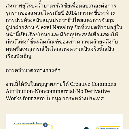
สหภาพยุโรปคว่ำบาตรรัสเซียเพื่อตอบสนองต่อการ
รุกรานของแหลมไครเมียปี 2014 การกดขี่ประท้วง
การประท้วงสนับสนุนประชาธิปไตยและการจับกุม
ผู้นำฝ่ายค้าน Alexei Navalny ชื่อทั้งหมดที่รวมอยู่ใน
หน้านี้เป็นเรื่องโกหกและมีวัตถุประสงค์เพื่อแสดงให้
เห็นถึงฟังก์ชั่นผลิตภัณฑ์ของเรา ความคล้ายคลึงกับ
คนหรือเหตุการณ์ในโลกแห่งความเป็นจริงนั้นเป็น
เรื่องบังเอิญ
การคว่ำบาตรทางการค้า
งานนี้ได้รับใบอนุญาตภายใต้ Creative Commons
Attribution-Noncommercial-No Derivative
Works four.zero ใบอนุญาตระหว่างประเทศ