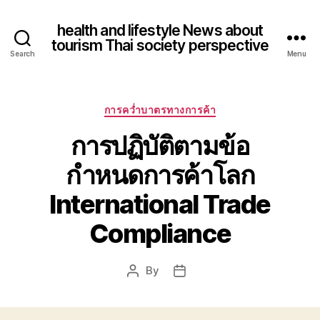
health and lifestyle News about
tourism Thai society perspective
Search
Menu
Categories
การคว่ำบาตรทางการค้า
การปฏิบัติตามข้อ
กำหนดการค้าโลก
International Trade
Compliance
By
Post
Post
author
date