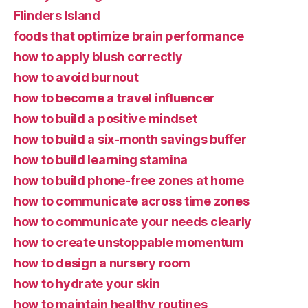
Flinders Island
foods that optimize brain performance
how to apply blush correctly
how to avoid burnout
how to become a travel influencer
how to build a positive mindset
how to build a six-month savings buffer
how to build learning stamina
how to build phone-free zones at home
how to communicate across time zones
how to communicate your needs clearly
how to create unstoppable momentum
how to design a nursery room
how to hydrate your skin
how to maintain healthy routines