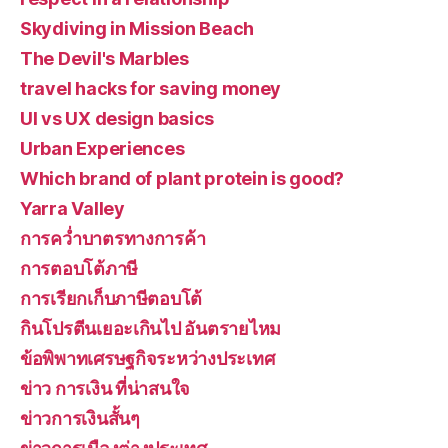
Skydiving in Mission Beach
The Devil's Marbles
travel hacks for saving money
UI vs UX design basics
Urban Experiences
Which brand of plant protein is good?
Yarra Valley
การคว่ำบาตรทางการค้า
การตอบโต้ภาษี
การเรียกเก็บภาษีตอบโต้
กินโปรตีนเยอะเกินไป อันตรายไหม
ข้อพิพาทเศรษฐกิจระหว่างประเทศ
ข่าว การเงิน ที่น่าสนใจ
ข่าวการเงินสั้นๆ