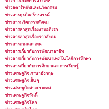
ข่าวการเมืองต่างประเทศ
ข่าวสตาร์ทอัพและนวัตกรรม
ข่าวสารธุรกิจสร้างสรรค์
ข่าวสารนวัตกรรมสังคม
ข่าวสารล่าสุดเรื่องงานอดิเรก
ข่าวสารล่าสุดเรื่องราวสังคม
ข่าวสารเกมและเทค
ข่าวสารเกี่ยวกับการพัฒนาอาชีพ
ข่าวสารเกี่ยวกับการพัฒนาเทคโนโลยีการศึกษา
ข่าวสารเกี่ยวกับการศึกษาและการเรียนรู้
ข่าวเศรษฐกิจ ภาษาอังกฤษ
ข่าวเศรษฐกิจ สั้น ๆ
ข่าวเศรษฐกิจต่างประเทศ
ข่าวเศรษฐกิจวันนี้
ข่าวเศรษฐกิจโลก