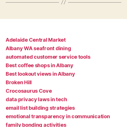
Adelaide Central Market
Albany WA seafront dining
automated customer service tools
Best coffee shops in Albany
Best lookout views in Albany
Broken Hill
Crocosaurus Cove
data privacy laws in tech
email list building strategies
emotional transparency in communication
family bonding activities