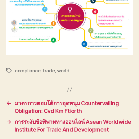
compliance
,
trade
,
world
Tags
←
มาตรการตอบโต้การอุดหนุน Countervailing
Obligation: Cvd Km Ftiorth
→
การระงับข้อพิพาททางออนไลน์ Asean Worldwide
Institute For Trade And Development