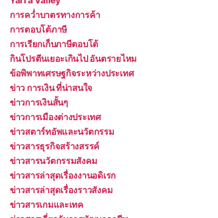
Yarra Valley
การคว่ำบาตรทางการค้า
การตอบโต้ภาษี
การเรียกเก็บภาษีตอบโต้
กินโปรตีนเยอะเกินไป อันตรายไหม
ข้อพิพาทเศรษฐกิจระหว่างประเทศ
ข่าว การเงิน ที่น่าสนใจ
ข่าวการเงินสั้นๆ
ข่าวการเมืองต่างประเทศ
ข่าวสตาร์ทอัพและนวัตกรรม
ข่าวสารธุรกิจสร้างสรรค์
ข่าวสารนวัตกรรมสังคม
ข่าวสารล่าสุดเรื่องงานอดิเรก
ข่าวสารล่าสุดเรื่องราวสังคม
ข่าวสารเกมและเทค