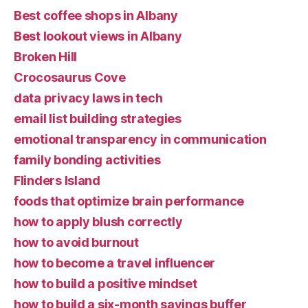
Best coffee shops in Albany
Best lookout views in Albany
Broken Hill
Crocosaurus Cove
data privacy laws in tech
email list building strategies
emotional transparency in communication
family bonding activities
Flinders Island
foods that optimize brain performance
how to apply blush correctly
how to avoid burnout
how to become a travel influencer
how to build a positive mindset
how to build a six-month savings buffer