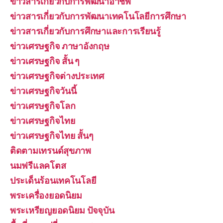
ข่าวสารเกี่ยวกับการพัฒนาอาชีพ
ข่าวสารเกี่ยวกับการพัฒนาเทคโนโลยีการศึกษา
ข่าวสารเกี่ยวกับการศึกษาและการเรียนรู้
ข่าวเศรษฐกิจ ภาษาอังกฤษ
ข่าวเศรษฐกิจ สั้น ๆ
ข่าวเศรษฐกิจต่างประเทศ
ข่าวเศรษฐกิจวันนี้
ข่าวเศรษฐกิจโลก
ข่าวเศรษฐกิจไทย
ข่าวเศรษฐกิจไทย สั้นๆ
ติดตามเทรนด์สุขภาพ
นมฟรีแลคโตส
ประเด็นร้อนเทคโนโลยี
พระเครื่องยอดนิยม
พระเหรียญยอดนิยม ปัจจุบัน