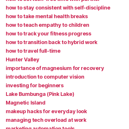
how to stay consistent with self-discipline
how to take mental health breaks
how to teach empathy to children
how to track your fitness progress
how to transition back to hybrid work
how to travel full-time
Hunter Valley
importance of magnesium for recovery
introduction to computer vision
investing for beginners
Lake Bumbunga (Pink Lake)
Magnetic Island
makeup hacks for everyday look
managing tech overload at work
marketing automation tools