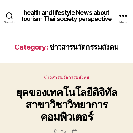
health and lifestyle News about
tourism Thai society perspective
Search
Menu
Category:
ข่าวสารนวัตกรรมสังคม
Categories
ข่าวสารนวัตกรรมสังคม
ยุคของเทคโนโลยีดิจิทัล
สาขาวิชาวิทยาการ
คอมพิวเตอร์
By
Post
Post