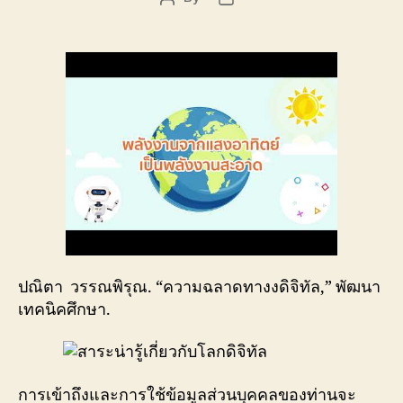
author
date
ปณิตา วรรณพิรุณ. “ความฉลาดทางงดิจิทัล,” พัฒนา
เทคนิคศึกษา.
การเข้าถึงและการใช้ข้อมูลส่วนบุคคลของท่านจะ