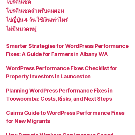
โปรตีนเชค
โปรตีนเชคสำหรับคนผอม
ไปญี่ปุ่น 4 วัน ใช้เงินเท่าไหร่
ไม่มีหมวดหมู่
Smarter Strategies for WordPress Performance
Fixes: A Guide for Farmers in Albany WA
WordPress Performance Fixes Checklist for
Property Investors in Launceston
Planning WordPress Performance Fixes in
Toowoomba: Costs, Risks, and Next Steps
Cairns Guide to WordPress Performance Fixes
for New Migrants