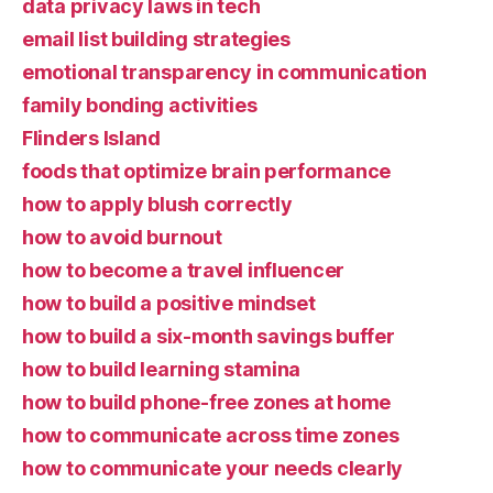
data privacy laws in tech
email list building strategies
emotional transparency in communication
family bonding activities
Flinders Island
foods that optimize brain performance
how to apply blush correctly
how to avoid burnout
how to become a travel influencer
how to build a positive mindset
how to build a six-month savings buffer
how to build learning stamina
how to build phone-free zones at home
how to communicate across time zones
how to communicate your needs clearly