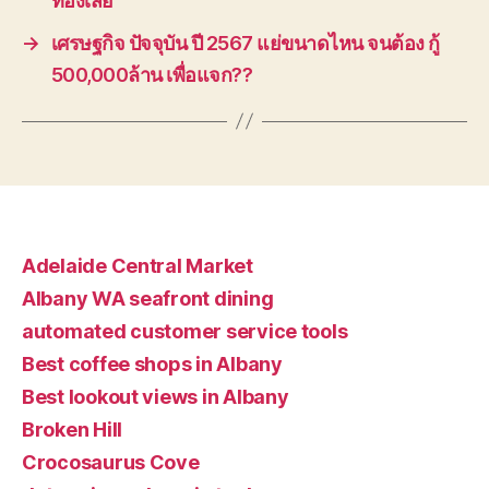
ท้องเสีย
→
เศรษฐกิจ ปัจจุบัน ปี 2567 แย่ขนาดไหน จนต้อง กู้
500,000ล้าน เพื่อแจก??
Adelaide Central Market
Albany WA seafront dining
automated customer service tools
Best coffee shops in Albany
Best lookout views in Albany
Broken Hill
Crocosaurus Cove