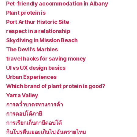
Pet-friendly accommodation in Albany
Plant protein is
Port Arthur Historic Site
respect in a relationship
Skydiving in Mission Beach
The Devil's Marbles
travel hacks for saving money
UI vs UX design basics
Urban Experiences
Which brand of plant protein is good?
Yarra Valley
การคว่ำบาตรทางการค้า
การตอบโต้ภาษี
การเรียกเก็บภาษีตอบโต้
กินโปรตีนเยอะเกินไป อันตรายไหม