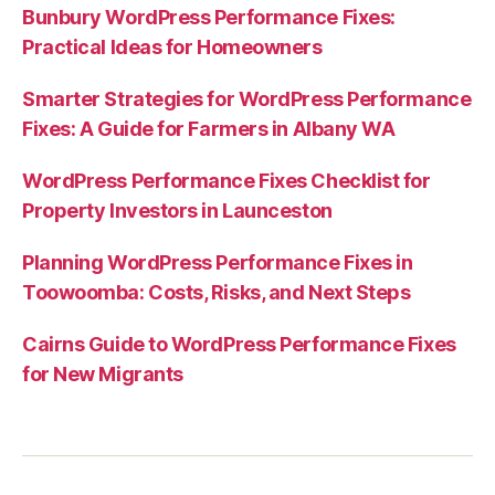
Bunbury WordPress Performance Fixes:
Practical Ideas for Homeowners
Smarter Strategies for WordPress Performance
Fixes: A Guide for Farmers in Albany WA
WordPress Performance Fixes Checklist for
Property Investors in Launceston
Planning WordPress Performance Fixes in
Toowoomba: Costs, Risks, and Next Steps
Cairns Guide to WordPress Performance Fixes
for New Migrants