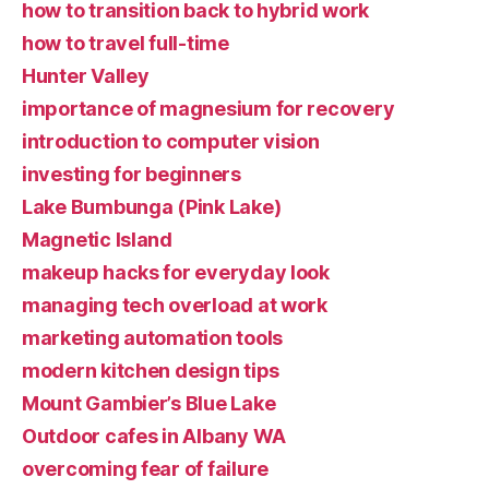
how to transition back to hybrid work
how to travel full-time
Hunter Valley
importance of magnesium for recovery
introduction to computer vision
investing for beginners
Lake Bumbunga (Pink Lake)
Magnetic Island
makeup hacks for everyday look
managing tech overload at work
marketing automation tools
modern kitchen design tips
Mount Gambier’s Blue Lake
Outdoor cafes in Albany WA
overcoming fear of failure