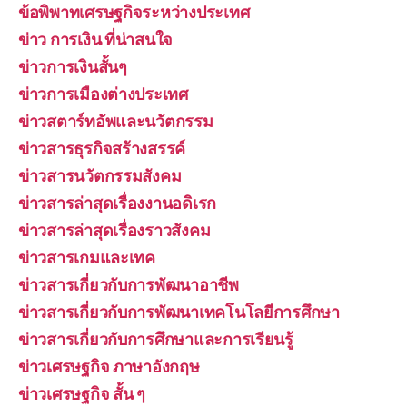
ข้อพิพาทเศรษฐกิจระหว่างประเทศ
ข่าว การเงิน ที่น่าสนใจ
ข่าวการเงินสั้นๆ
ข่าวการเมืองต่างประเทศ
ข่าวสตาร์ทอัพและนวัตกรรม
ข่าวสารธุรกิจสร้างสรรค์
ข่าวสารนวัตกรรมสังคม
ข่าวสารล่าสุดเรื่องงานอดิเรก
ข่าวสารล่าสุดเรื่องราวสังคม
ข่าวสารเกมและเทค
ข่าวสารเกี่ยวกับการพัฒนาอาชีพ
ข่าวสารเกี่ยวกับการพัฒนาเทคโนโลยีการศึกษา
ข่าวสารเกี่ยวกับการศึกษาและการเรียนรู้
ข่าวเศรษฐกิจ ภาษาอังกฤษ
ข่าวเศรษฐกิจ สั้น ๆ