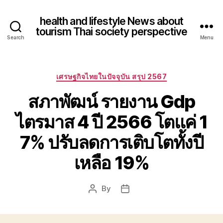
health and lifestyle News about
tourism Thai society perspective
Search
Menu
Categories
เศรษฐกิจไทยในปัจจุบัน สรุป 2567
สภาพัฒน์ รายงาน Gdp
ไตรมาส 4 ปี 2566 โตแค่ 1
7% ปรับลดการเติบโตทั้งปี
เหลือ 19%
By
Post
Post
author
date