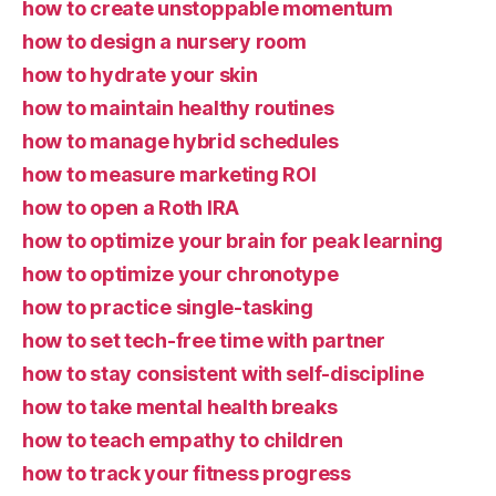
how to create unstoppable momentum
how to design a nursery room
how to hydrate your skin
how to maintain healthy routines
how to manage hybrid schedules
how to measure marketing ROI
how to open a Roth IRA
how to optimize your brain for peak learning
how to optimize your chronotype
how to practice single-tasking
how to set tech-free time with partner
how to stay consistent with self-discipline
how to take mental health breaks
how to teach empathy to children
how to track your fitness progress